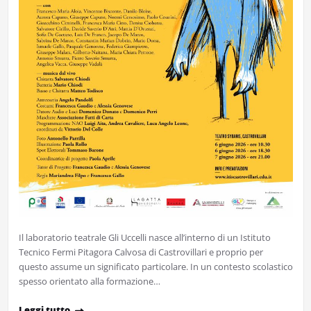
Il laboratorio teatrale Gli Uccelli nasce all’interno di un Istituto
Tecnico Fermi Pitagora Calvosa di Castrovillari e proprio per
questo assume un significato particolare. In un contesto scolastico
spesso orientato alla formazione…
Leggi tutto