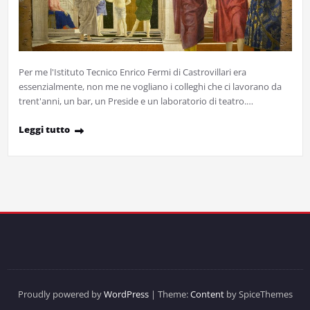
Per me l'Istituto Tecnico Enrico Fermi di Castrovillari era
essenzialmente, non me ne vogliano i colleghi che ci lavorano da
trent'anni, un bar, un Preside e un laboratorio di teatro.…
Leggi tutto
Proudly powered by
WordPress
| Theme:
Content
by SpiceThemes