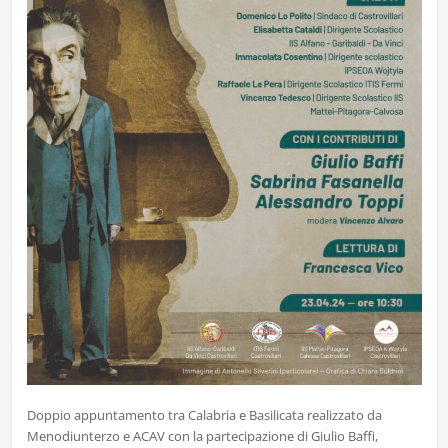
Doppio appuntamento tra Calabria e Basilicata realizzato da
Menodiunterzo e ACAV con la partecipazione di Giulio Baffi,