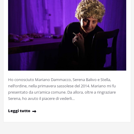
Ho conosciuto Mariano Dammacco, Serena Balivo e Stella,
nell’ordine, nella primavera sassolese del 2014. Mariano mi fu
presentato da un’amica comune. Da allora, oltre a ringraziare
Serena, ho avuto il piacere di vederli…
Leggi tutto