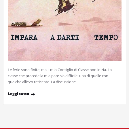
Le ferie sono finite, ma il mio Consiglio di Classe non inizia. La
classe che precede la mia pare sia difficile: una di quelle con
qualche allievo reticente. La discussione…
Leggi tutto