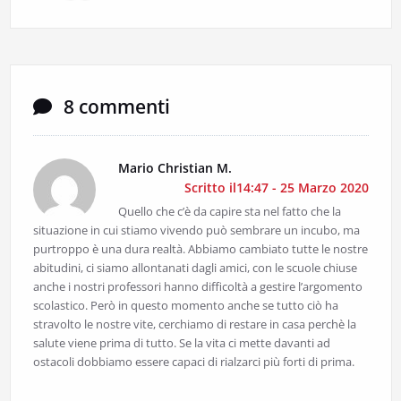
8 commenti
Mario Christian M.
Scritto il14:47 - 25 Marzo 2020
Quello che c’è da capire sta nel fatto che la
situazione in cui stiamo vivendo può sembrare un incubo, ma
purtroppo è una dura realtà. Abbiamo cambiato tutte le nostre
abitudini, ci siamo allontanati dagli amici, con le scuole chiuse
anche i nostri professori hanno difficoltà a gestire l’argomento
scolastico. Però in questo momento anche se tutto ciò ha
stravolto le nostre vite, cerchiamo di restare in casa perchè la
salute viene prima di tutto. Se la vita ci mette davanti ad
ostacoli dobbiamo essere capaci di rialzarci più forti di prima.