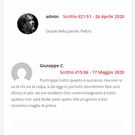
admin
Scritto il21:51 - 26 Aprile 2020
Grazie della parole, Pietro.
Giuseppe C.
Scritto il15:06 - 17 Maggio 2020
Purtroppo tutto questo è successo, ma non si
sa di chi sia la colpa, e da oggi in poi tutti dovremmo fare uno
sforzo in più: sia noi studenti che i nostri insegnanti e tutto
questo non sarà facile, però spero che un giorno tutto
ricominci meglio di prima.