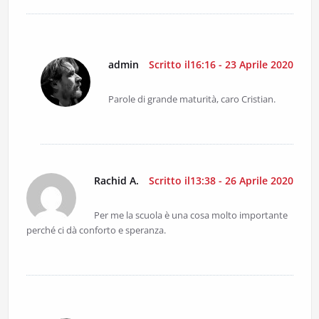
admin
Scritto il16:16 - 23 Aprile 2020
Parole di grande maturità, caro Cristian.
Rachid A.
Scritto il13:38 - 26 Aprile 2020
Per me la scuola è una cosa molto importante
perché ci dà conforto e speranza.