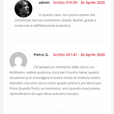
admin
Scritto il15:59 - 26 Aprile 2020
In questo caso, non posso essere che
commosso dal tuo commento. Grazie, Rachid. grazie a
nome mio e dell’istituzione scolastica.
Pietro G.
Scritto il21:41 - 26 Aprile 2020
C’è sempre un momento della vita in cui
dobbiamo cedere qualcosa, ma è per il nostro bene; questa
situazione può stravolgere il nostro modo di vivere la nostre
abitudini, ma sono sicuro tutto questo prima o poi dovrà pur
finire Quando finirà, se riusciremo, anzi quando riusciuremo,
riprenderemo da capo dove avevamo lasciato.