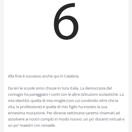
Alla fine è successo anche qui in Calabria.
Da ieri le scuole sono chiuse in tuta Italia. La democrazia del
contagio ha pareggiato i conti con le altre istituzioni scolastiche. La
mia identità, quella di mia moglie (con cui condivido oltre che la
vita, la professione) e quella di mio figlio ha iniziato la sua
ennesima mutazione. Per diverse settimane saremo chiamati ad
assolvere ai nostri compiti in modo nuovo: un po’ docenti virtuali e
un po’ maestri con Ismaele.