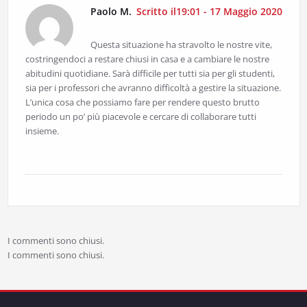
Paolo M.
Scritto il19:01 - 17 Maggio 2020
Questa situazione ha stravolto le nostre vite,
costringendoci a restare chiusi in casa e a cambiare le nostre
abitudini quotidiane. Sarà difficile per tutti sia per gli studenti,
sia per i professori che avranno difficoltà a gestire la situazione.
L’unica cosa che possiamo fare per rendere questo brutto
periodo un po’ più piacevole e cercare di collaborare tutti
insieme.
I commenti sono chiusi.
I commenti sono chiusi.