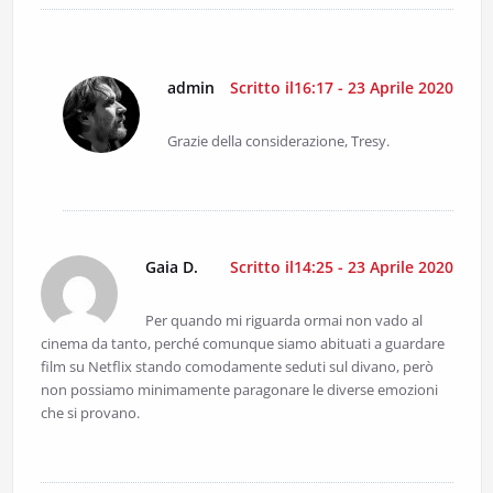
admin
Scritto il16:17 - 23 Aprile 2020
Grazie della considerazione, Tresy.
Gaia D.
Scritto il14:25 - 23 Aprile 2020
Per quando mi riguarda ormai non vado al
cinema da tanto, perché comunque siamo abituati a guardare
film su Netflix stando comodamente seduti sul divano, però
non possiamo minimamente paragonare le diverse emozioni
che si provano.