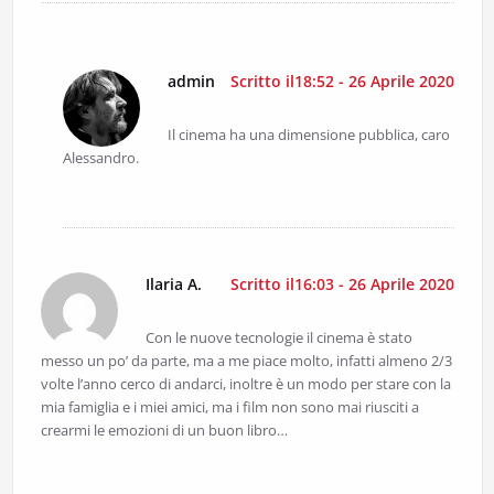
admin
Scritto il18:52 - 26 Aprile 2020
Il cinema ha una dimensione pubblica, caro
Alessandro.
Ilaria A.
Scritto il16:03 - 26 Aprile 2020
Con le nuove tecnologie il cinema è stato
messo un po’ da parte, ma a me piace molto, infatti almeno 2/3
volte l’anno cerco di andarci, inoltre è un modo per stare con la
mia famiglia e i miei amici, ma i film non sono mai riusciti a
crearmi le emozioni di un buon libro…