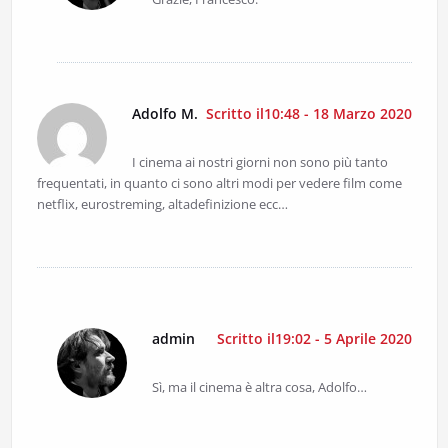
Adolfo M.
Scritto il10:48 - 18 Marzo 2020
I cinema ai nostri giorni non sono più tanto
frequentati, in quanto ci sono altri modi per vedere film come
netflix, eurostreming, altadefinizione ecc…
admin
Scritto il19:02 - 5 Aprile 2020
Sì, ma il cinema è altra cosa, Adolfo…