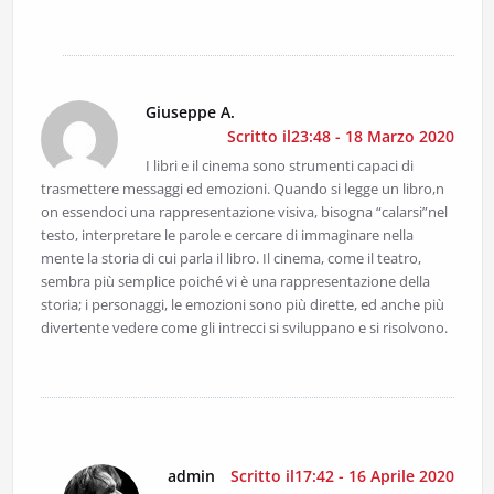
Giuseppe A.
Scritto il23:48 - 18 Marzo 2020
I libri e il cinema sono strumenti capaci di
trasmettere messaggi ed emozioni. Quando si legge un libro,n
on essendoci una rappresentazione visiva, bisogna “calarsi”nel
testo, interpretare le parole e cercare di immaginare nella
mente la storia di cui parla il libro. Il cinema, come il teatro,
sembra più semplice poiché vi è una rappresentazione della
storia; i personaggi, le emozioni sono più dirette, ed anche più
divertente vedere come gli intrecci si sviluppano e si risolvono.
admin
Scritto il17:42 - 16 Aprile 2020