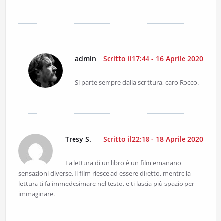
admin
Scritto il17:44 - 16 Aprile 2020
Si parte sempre dalla scrittura, caro Rocco.
Tresy S.
Scritto il22:18 - 18 Aprile 2020
La lettura di un libro è un film emanano
sensazioni diverse. Il film riesce ad essere diretto, mentre la
lettura ti fa immedesimare nel testo, e ti lascia più spazio per
immaginare.