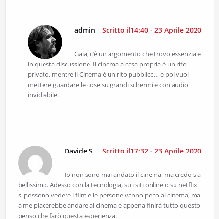
admin
Scritto il14:40 - 23 Aprile 2020
Gaia, c’è un argomento che trovo essenziale
in questa discussione. Il cinema a casa propria è un rito
privato, mentre il Cinema è un rito pubblico… e poi vuoi
mettere guardare le cose su grandi schermi e con audio
invidiabile.
Davide S.
Scritto il17:32 - 23 Aprile 2020
Io non sono mai andato il cinema, ma credo sia
bellissimo. Adesso con la tecnologia, su i siti online o su netflix
si possono vedere i film e le persone vanno poco al cinema, ma
a me piacerebbe andare al cinema e appena finirà tutto questo
penso che farò questa esperienza.