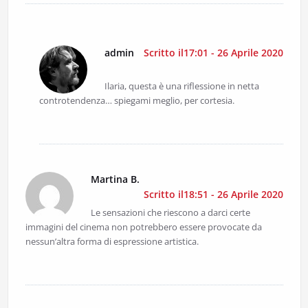
admin
Scritto il17:01 - 26 Aprile 2020
Ilaria, questa è una riflessione in netta
controtendenza… spiegami meglio, per cortesia.
Martina B.
Scritto il18:51 - 26 Aprile 2020
Le sensazioni che riescono a darci certe
immagini del cinema non potrebbero essere provocate da
nessun’altra forma di espressione artistica.