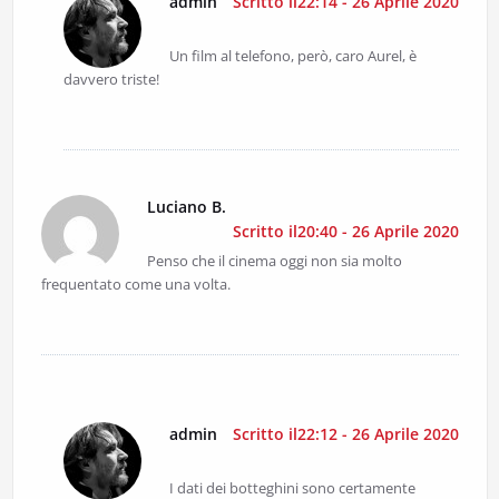
admin
Scritto il22:14 - 26 Aprile 2020
Un film al telefono, però, caro Aurel, è
davvero triste!
Luciano B.
Scritto il20:40 - 26 Aprile 2020
Penso che il cinema oggi non sia molto
frequentato come una volta.
admin
Scritto il22:12 - 26 Aprile 2020
I dati dei botteghini sono certamente