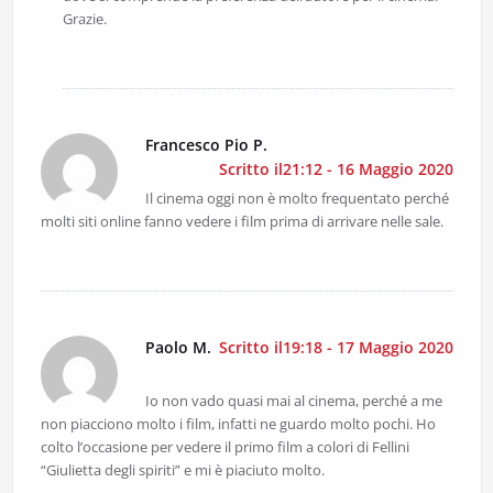
Grazie.
Francesco Pio P.
Scritto il21:12 - 16 Maggio 2020
Il cinema oggi non è molto frequentato perché
molti siti online fanno vedere i film prima di arrivare nelle sale.
Paolo M.
Scritto il19:18 - 17 Maggio 2020
Io non vado quasi mai al cinema, perché a me
non piacciono molto i film, infatti ne guardo molto pochi. Ho
colto l’occasione per vedere il primo film a colori di Fellini
“Giulietta degli spiriti” e mi è piaciuto molto.