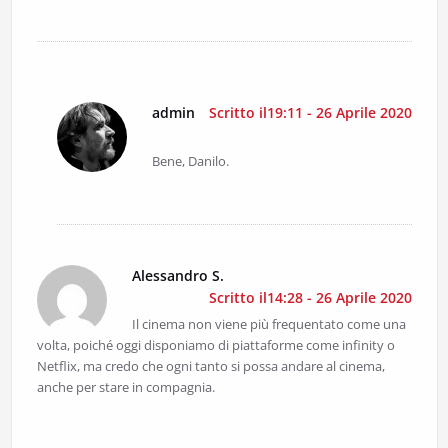
admin
Scritto il19:11 - 26 Aprile 2020
Bene, Danilo.
Alessandro S.
Scritto il14:28 - 26 Aprile 2020
Il cinema non viene più frequentato come una
volta, poiché oggi disponiamo di piattaforme come infinity o
Netflix, ma credo che ogni tanto si possa andare al cinema,
anche per stare in compagnia.