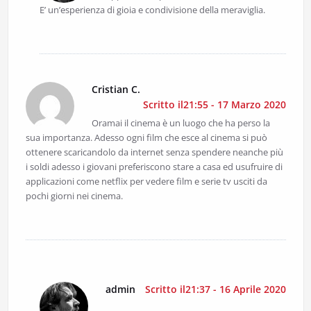
E’ un’esperienza di gioia e condivisione della meraviglia.
Cristian C.
Scritto il21:55 - 17 Marzo 2020
Oramai il cinema è un luogo che ha perso la
sua importanza. Adesso ogni film che esce al cinema si può
ottenere scaricandolo da internet senza spendere neanche più
i soldi adesso i giovani preferiscono stare a casa ed usufruire di
applicazioni come netflix per vedere film e serie tv usciti da
pochi giorni nei cinema.
admin
Scritto il21:37 - 16 Aprile 2020