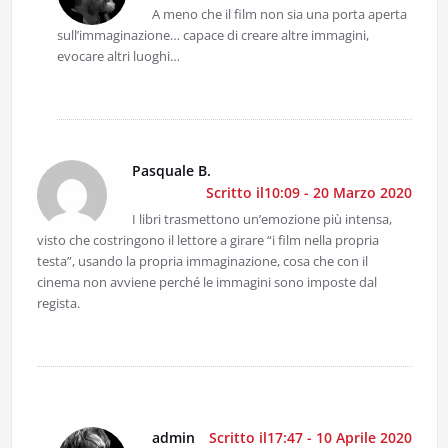
A meno che il film non sia una porta aperta
sull’immaginazione… capace di creare altre immagini,
evocare altri luoghi…
Pasquale B.
Scritto il10:09 - 20 Marzo 2020
I libri trasmettono un’emozione più intensa,
visto che costringono il lettore a girare “i film nella propria
testa”, usando la propria immaginazione, cosa che con il
cinema non avviene perché le immagini sono imposte dal
regista.
admin
Scritto il17:47 - 10 Aprile 2020