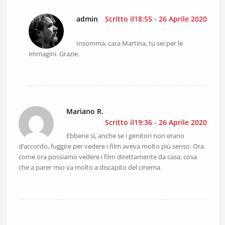
admin
Scritto il18:55 - 26 Aprile 2020
Insomma, cara Martina, tu sei per le
immagini. Grazie.
Mariano R.
Scritto il19:36 - 26 Aprile 2020
Ebbene sì, anche se i genitori non erano
d’accordo, fuggire per vedere i film aveva molto più senso. Ora
come ora possiamo vedere i film direttamente da casa, cosa
che a parer mio va molto a discapito del cinema.