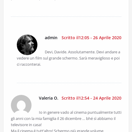
admin
Scritto il12:05 - 26 Aprile 2020
Devi, Davide. Assolutamente. Devi andare a
vedere un film sul grande schermo. Sarà meraviglioso e poi
ci racconterai.
Valeria O.
Scritto il12:54 - 24 Aprile 2020
Io in genere vado al cinema puntualmente tutti
gli anni con la mia famiglia il 26 dicembre … bhé sì abbiamo il
televisore in casa!
Ma il cinema é tutt’altro! Schermo più grande volume