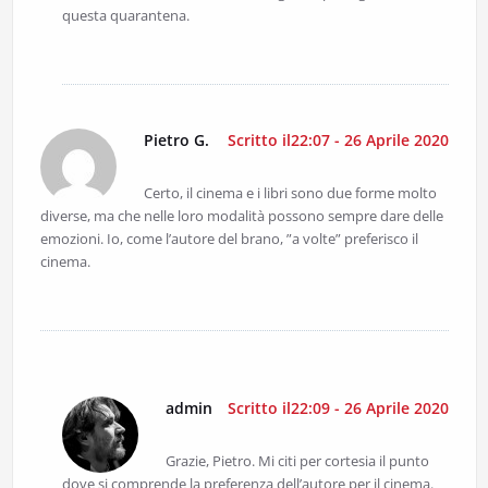
questa quarantena.
Pietro G.
Scritto il22:07 - 26 Aprile 2020
Certo, il cinema e i libri sono due forme molto
diverse, ma che nelle loro modalità possono sempre dare delle
emozioni. Io, come l’autore del brano, ”a volte” preferisco il
cinema.
admin
Scritto il22:09 - 26 Aprile 2020
Grazie, Pietro. Mi citi per cortesia il punto
dove si comprende la preferenza dell’autore per il cinema.