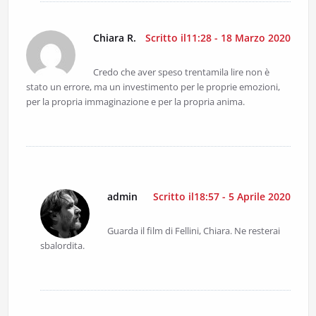
Chiara R.
Scritto il11:28 - 18 Marzo 2020
Credo che aver speso trentamila lire non è
stato un errore, ma un investimento per le proprie emozioni,
per la propria immaginazione e per la propria anima.
admin
Scritto il18:57 - 5 Aprile 2020
Guarda il film di Fellini, Chiara. Ne resterai
sbalordita.