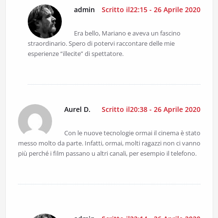
admin
Scritto il22:15 - 26 Aprile 2020
Era bello, Mariano e aveva un fascino
straordinario. Spero di potervi raccontare delle mie
esperienze “illecite” di spettatore.
Aurel D.
Scritto il20:38 - 26 Aprile 2020
Con le nuove tecnologie ormai il cinema è stato
messo molto da parte. Infatti, ormai, molti ragazzi non ci vanno
più perché i film passano u altri canali, per esempio il telefono.