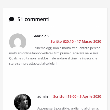
51 commenti
Gabriele V.
Scritto il20:10 - 17 Marzo 2020
Il cinema oggi non è molto frequentato perché
molti siti online fanno vedere i film prima di arrivare nelle sale.
Qualche volta non farebbe male andare al cinema invece che
stare sempre attaccati ai cellulari
admin
Scritto il19:00 - 5 Aprile 2020
Appena sarà possibile, andiamo al cinema.