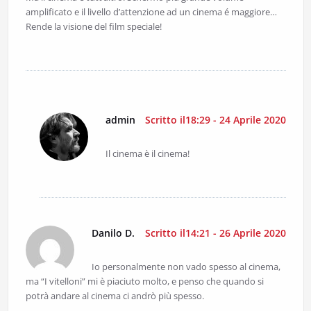
amplificato e il livello d’attenzione ad un cinema é maggiore…
Rende la visione del film speciale!
admin
Scritto il18:29 - 24 Aprile 2020
Il cinema è il cinema!
Danilo D.
Scritto il14:21 - 26 Aprile 2020
Io personalmente non vado spesso al cinema,
ma “I vitelloni” mi è piaciuto molto, e penso che quando si
potrà andare al cinema ci andrò più spesso.