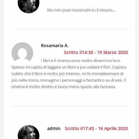
Ma non puoi ricostruire tu il vissuto…
Rosamaria A.
Scritto il14:30 - 19 Marzo 2020
I libri e il cinema sono molto diversi tra loro.
Spesso mi capita di leggere un libro e poi vedere il film. Capisco
subito che il libro è molto più intenso, mi fa immedesimare di
più nella storia, immagino i personaggi e fantastico su di essi. Il
cinema è molto diretto e lascia meno spazio alla fantasia.
admin
Scritto il17:43 - 16 Aprile 2020