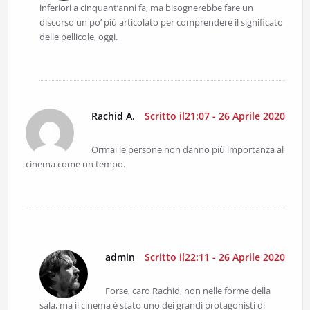
inferiori a cinquant’anni fa, ma bisognerebbe fare un
discorso un po’ più articolato per comprendere il significato
delle pellicole, oggi.
Rachid A.
Scritto il21:07 - 26 Aprile 2020
Ormai le persone non danno più importanza al
cinema come un tempo.
admin
Scritto il22:11 - 26 Aprile 2020
Forse, caro Rachid, non nelle forme della
sala, ma il cinema è stato uno dei grandi protagonisti di