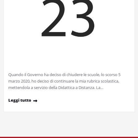
Quando il Governo ha deciso di chiudere le scuole, lo scorso 5
marzo 2020, ho deciso di continuare la mia rubrica scolastica,
mettendola a servizio della Didattica a Distanza. La…
Leggi tutto