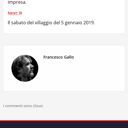
impresa.
Next:
Il sabato del villaggio del 5 gennaio 2019.
Francesco Gallo
I commenti sono chiusi.