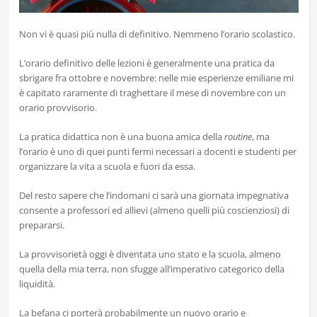
Non vi è quasi più nulla di definitivo. Nemmeno l’orario scolastico.
L’orario definitivo delle lezioni è generalmente una pratica da
sbrigare fra ottobre e novembre: nelle mie esperienze emiliane mi
è capitato raramente di traghettare il mese di novembre con un
orario provvisorio.
La pratica didattica non è una buona amica della
routine
, ma
l’orario è uno di quei punti fermi necessari a docenti e studenti per
organizzare la vita a scuola e fuori da essa.
Del resto sapere che l’indomani ci sarà una giornata impegnativa
consente a professori ed allievi (almeno quelli più coscienziosi) di
prepararsi.
La provvisorietà oggi è diventata uno stato e la scuola, almeno
quella della mia terra, non sfugge all’imperativo categorico della
liquidità.
La befana ci porterà probabilmente un nuovo orario e