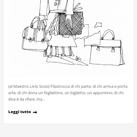
(al Maestro Livio Sossi) Filastrocca di chi parte, di chi arriva e porta
arte, di chi dona un fogliettino, un biglietto, un appuntino; di chi
dice è da rifare, ma…
Leggi tutto