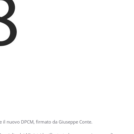
re il nuovo DPCM, firmato da Giuseppe Conte.