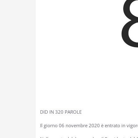
DID IN 320 PAROLE
Il giorno 06 novembre 2020 è entrato in vigo