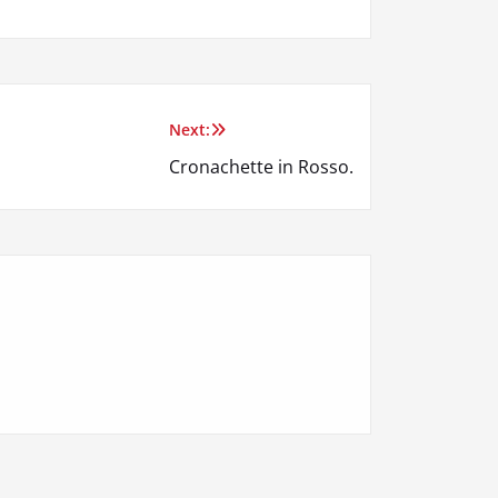
Next:
Cronachette in Rosso.