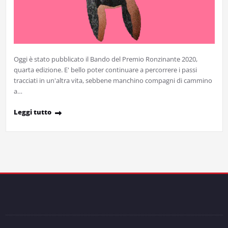
Oggi è stato pubblicato il Bando del Premio Ronzinante 2020,
quarta edizione. E' bello poter continuare a percorrere i passi
tracciati in un'altra vita, sebbene manchino compagni di cammino
a…
Leggi tutto