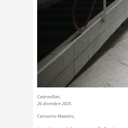
Castrovillari,
26 dicembre 2025.
Carissimo Maestro,