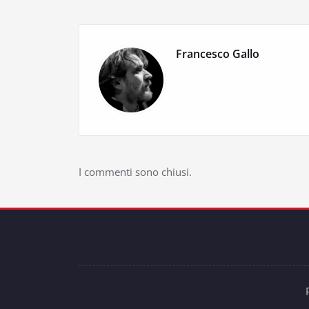
Francesco Gallo
I commenti sono chiusi.