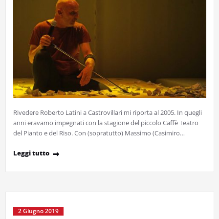
Rivedere Roberto Latini a Castrovillari mi riporta al 2005. In quegli
anni eravamo impegnati con la stagione del piccolo Caffè Teatro
del Pianto e del Riso. Con (sopratutto) Massimo (Casimiro…
Leggi tutto
2 Giugno 2019