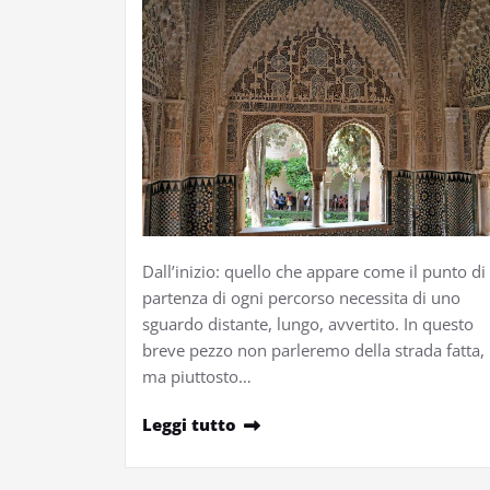
Dall’inizio: quello che appare come il punto di
partenza di ogni percorso necessita di uno
sguardo distante, lungo, avvertito. In questo
breve pezzo non parleremo della strada fatta,
ma piuttosto…
Leggi tutto