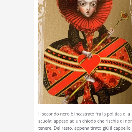
Il secondo nero è incastrato fra la politica e la
scuola: appeso ad un chiodo che rischia di no
tenere. Del resto, appena tirato giù il cappello