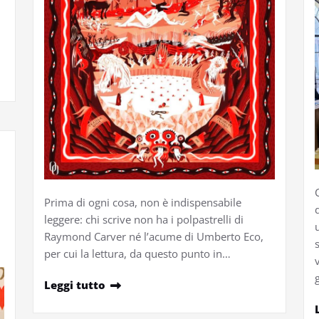
Prima di ogni cosa, non è indispensabile
leggere: chi scrive non ha i polpastrelli di
Raymond Carver né l’acume di Umberto Eco,
per cui la lettura, da questo punto in…
Leggi tutto